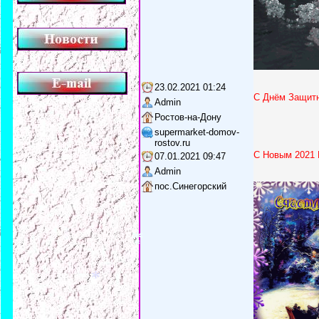
23.02.2021 01:24
С Днём Защитн
Admin
Ростов-на-Дону
supermarket-domov-
rostov.ru
С Новым 2021 
07.01.2021 09:47
Admin
пос.Синегорский
*