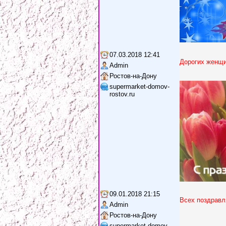
07.03.2018 12:41
Дорогих женщи
Admin
Ростов-на-Дону
supermarket-domov-
rostov.ru
09.01.2018 21:15
Всех поздравл
Admin
Ростов-на-Дону
supermarket-domov-