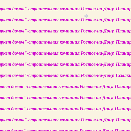
*
аркет домов"-строительная компания.Ростов-на-Дону. Плани
аркет домов"-строительная компания.Ростов-на-Дону. Плани
*
аркет домов"-строительная компания.Ростов-на-Дону. Плани
аркет домов"-строительная компания.Ростов-на-Дону. Плани
аркет домов"-строительная компания.Ростов-на-Дону. Плани
аркет домов"-строительная компания.Ростов-на-Дону. Плани
аркет домов"-строительная компания.Ростов-на-Дону. Ссылки
аркет домов"-строительная компания.Ростов-на-Дону. Планир
аркет домов"-строительная компания.Ростов-на-Дону. Планир
аркет домов"-строительная компания.Ростов-на-Дону. Планир
аркет домов"-строительная компания.Ростов-на-Дону. Плани
аркет домов"-строительная компания.Ростов-на-Дону. Планир